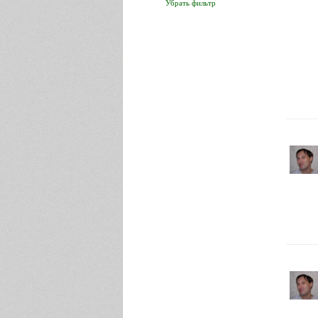
Убрать фильтр