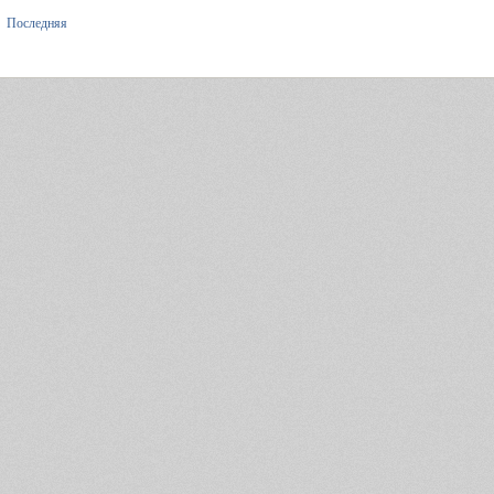
Последняя